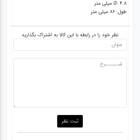
طول: 86 میلی متر
گجت
نظر خود را در رابطه با این کالا به اشتراک بگذارید
قفل