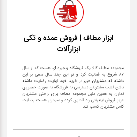
ابزار مطاف | فروش عمده و تکی
ابزارآلات
مجموعه مطاف کالا یک فروشگاه زنجیره ای هست که از سال
۸۷ شروع به فعالیت کرد و تو این چند سال سعی بر این
داشته که مشتریان عزیز از خرید خود نهایت رضایت داشته
باشن اغلب مشتریان دسترسی به فروشگاه به صورت حضوری
ندارن به همین دلیل مجموعه مطاف برای راحتی مشتریان
عزیز فروش اینترنتی راه اندازی کرده و امیدوار هست رضایت
کامل مشتریان کسب کند