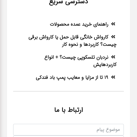
دسترسی سریع
راهنمای خرید عمده محصولات
کارواش خانگی قابل حمل یا کارواش برقی
چیست؟ کاربردها و نحوه کار
نردبان تلسکوپی چیست؟ + انواع
کاربردهایش
19 تا از مزایا و معایب پمپ باد فندکی
ارتباط با ما