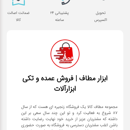
تحویل
پشتیبانی 24
ضمانت اصالت
اکسپرس
ساعته
کالا
ابزار مطاف | فروش عمده و تکی
ابزارآلات
مجموعه مطاف کالا یک فروشگاه زنجیره ای هست که از سال
۸۷ شروع به فعالیت کرد و تو این چند سال سعی بر این
داشته که مشتریان عزیز از خرید خود نهایت رضایت داشته
باشن اغلب مشتریان دسترسی به فروشگاه به صورت حضوری