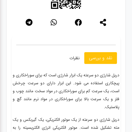
نقد و بررسی
نظرات
دریل شارژی دو سرعته یک ابزار شارژی است که برای سوراخکاری و
پیچکاری استفاده می شود. این ابزار دارای دو سرعت چرخش
است، یک سرعت کم برای سوراخکاری در مواد سخت مانند چوب و
فلز و یک سرعت بالا برای سوراخکاری در مواد نرم مانند گچ و
پلاستیک.
دریل شارژی دو سرعته از یک موتور الکتریکی، یک گیربکس و یک
مته تشکیل شده است. موتور الکتریکی انرژی الکتریسیته را به