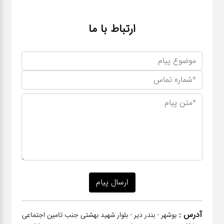
ارتباط با ما
آدرس :
بوشهر - بندر دیر - بلوار شهید بهشتی جنب تامین اجتماعی