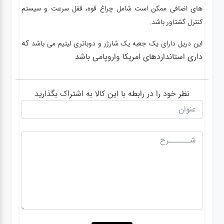
های اضافی ممکن است شامل چراغ قوه، قفل سرعت و سیستم
کنترل گشتاور باشد.
که
این دریل دارای یک جعبه یک شارژر و دوباتری لیتیم می باشد
داری استانداردهای امریکا واروپامی باشد
نظر خود را در رابطه با این کالا به اشتراک بگذارید