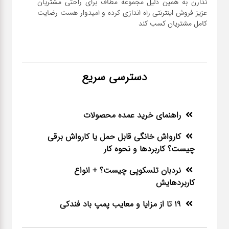
ندارن به همین دلیل مجموعه مطاف برای راحتی مشتریان
عزیز فروش اینترنتی راه اندازی کرده و امیدوار هست رضایت
کامل مشتریان کسب کند
دسترسی سریع
راهنمای خرید عمده محصولات
کارواش خانگی قابل حمل یا کارواش برقی
چیست؟ کاربردها و نحوه کار
نردبان تلسکوپی چیست؟ + انواع
کاربردهایش
19 تا از مزایا و معایب پمپ باد فندکی