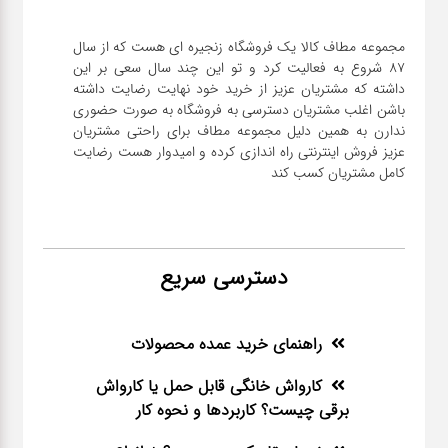
مجموعه مطاف کالا یک فروشگاه زنجیره ای هست که از سال
۸۷ شروع به فعالیت کرد و تو این چند سال سعی بر این
داشته که مشتریان عزیز از خرید خود نهایت رضایت داشته
باشن اغلب مشتریان دسترسی به فروشگاه به صورت حضوری
ندارن به همین دلیل مجموعه مطاف برای راحتی مشتریان
عزیز فروش اینترنتی راه اندازی کرده و امیدوار هست رضایت
کامل مشتریان کسب کند
دسترسی سریع
راهنمای خرید عمده محصولات
کارواش خانگی قابل حمل یا کارواش
برقی چیست؟ کاربردها و نحوه کار