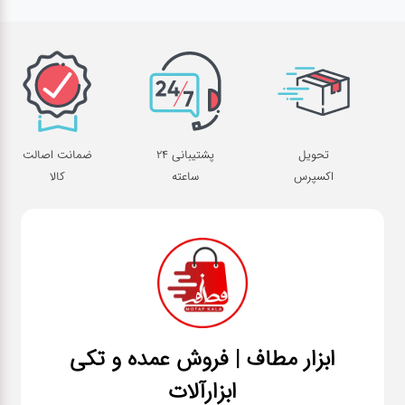
تحویل
پشتیبانی 24
ضمانت اصالت
اکسپرس
ساعته
کالا
ابزار مطاف | فروش عمده و تکی
ابزارآلات