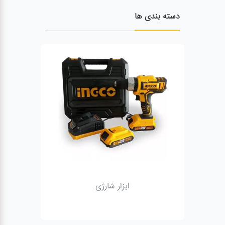
دسته بندی ها
ابزار شارژی