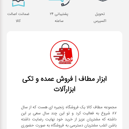
تحویل
پشتیبانی 24
ضمانت اصالت
اکسپرس
ساعته
کالا
ابزار مطاف | فروش عمده و تکی
ابزارآلات
مجموعه مطاف کالا یک فروشگاه زنجیره ای هست که از سال
۸۷ شروع به فعالیت کرد و تو این چند سال سعی بر این
داشته که مشتریان عزیز از خرید خود نهایت رضایت داشته
باشن اغلب مشتریان دسترسی به فروشگاه به صورت حضوری