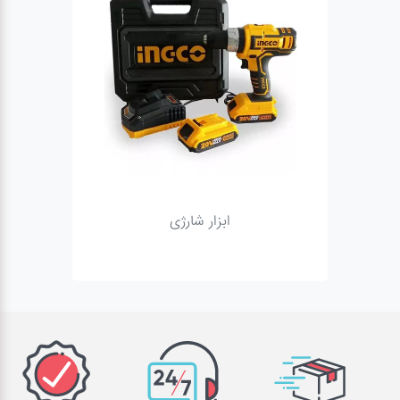
ابزار شارژی