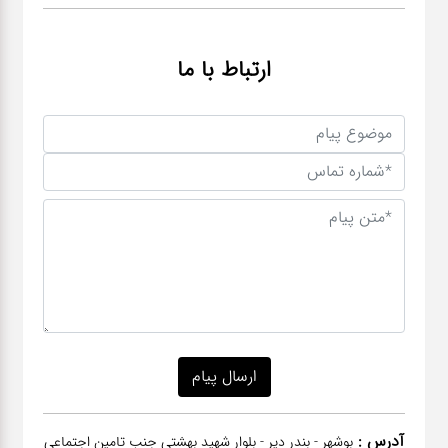
ارتباط با ما
آدرس :
بوشهر - بندر دیر - بلوار شهید بهشتی جنب تامین اجتماعی