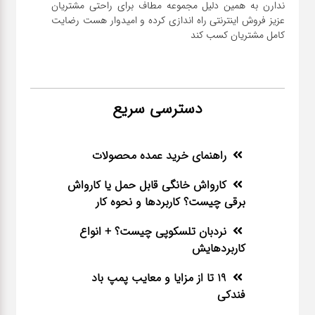
ندارن به همین دلیل مجموعه مطاف برای راحتی مشتریان
عزیز فروش اینترنتی راه اندازی کرده و امیدوار هست رضایت
کامل مشتریان کسب کند
دسترسی سریع
راهنمای خرید عمده محصولات
کارواش خانگی قابل حمل یا کارواش
برقی چیست؟ کاربردها و نحوه کار
نردبان تلسکوپی چیست؟ + انواع
کاربردهایش
19 تا از مزایا و معایب پمپ باد
فندکی